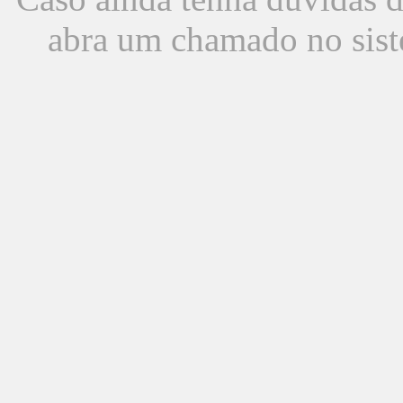
abra um chamado no sist