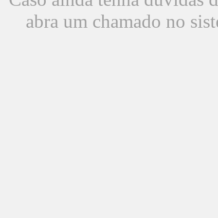
abra um chamado no sist