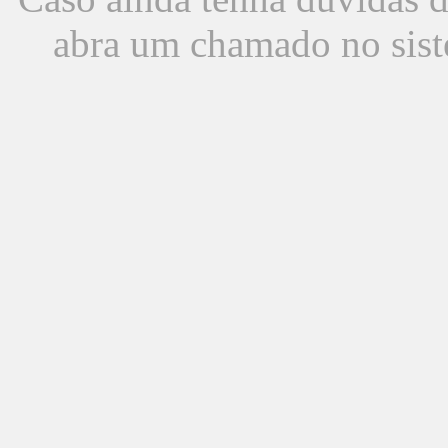
abra um chamado no sist