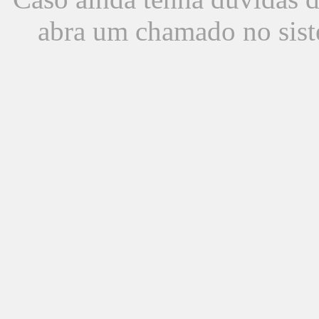
abra um chamado no sist