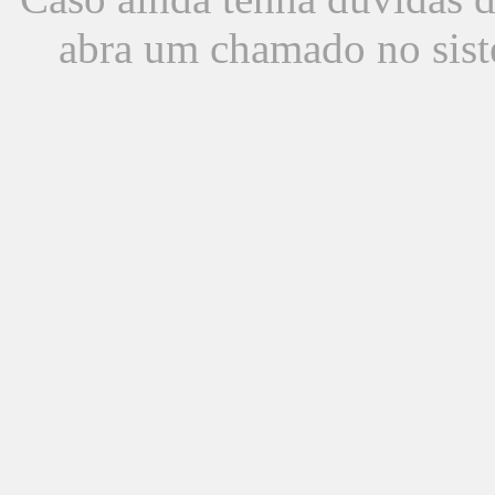
abra um chamado no sist