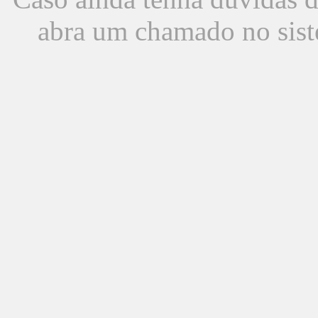
abra um chamado no sist