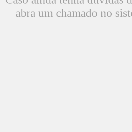
abra um chamado no sist