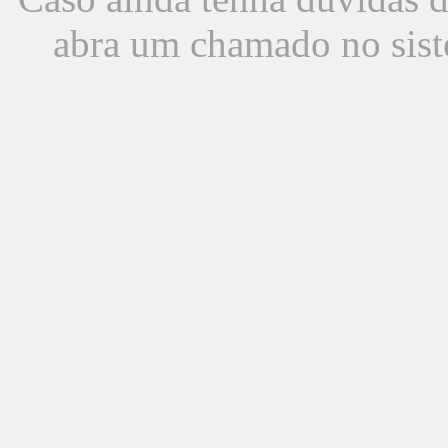
abra um chamado no sist