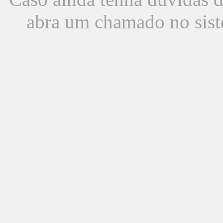
abra um chamado no sist