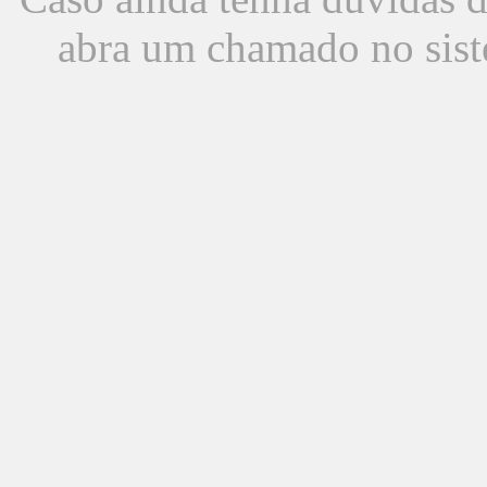
abra um chamado no sist