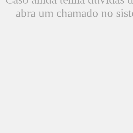
abra um chamado no sist