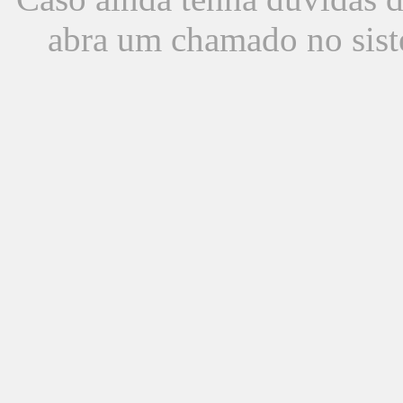
abra um chamado no sist