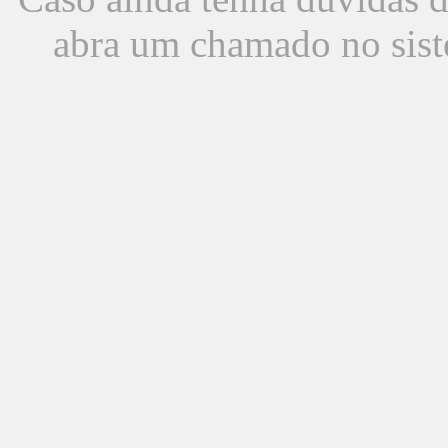
abra um chamado no sist