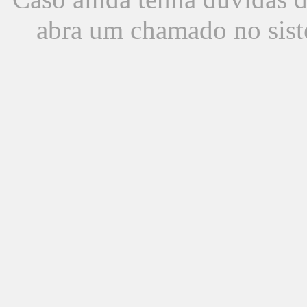
abra um chamado no sist