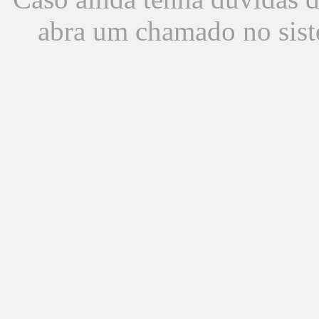
abra um chamado no sist