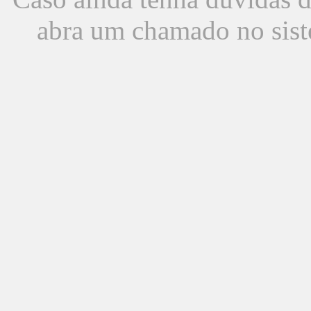
abra um chamado no sist