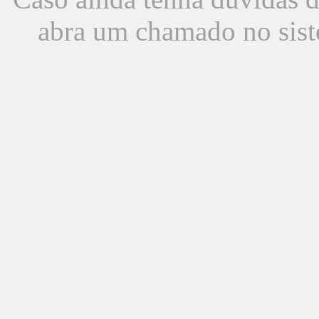
abra um chamado no sist