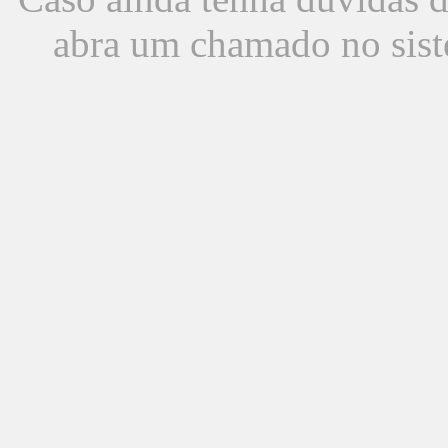
abra um chamado no sist