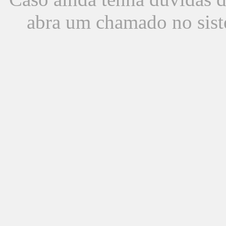
abra um chamado no sist