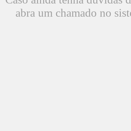
abra um chamado no sist