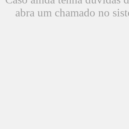
abra um chamado no sist