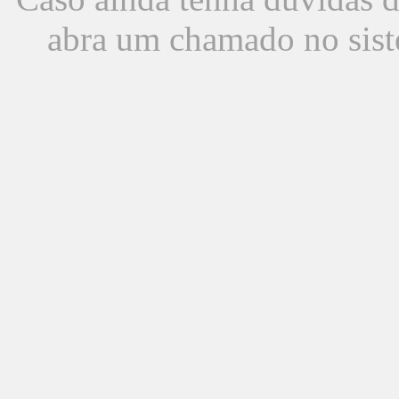
abra um chamado no sist