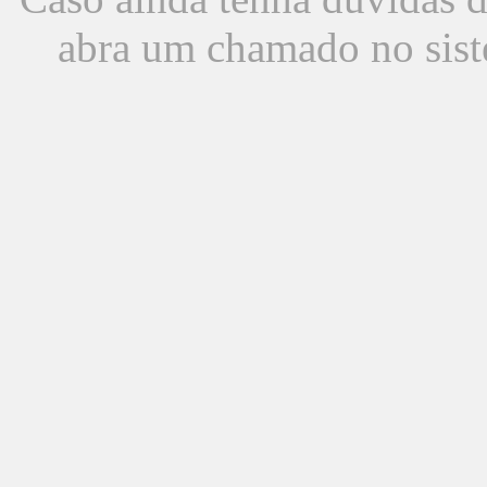
abra um chamado no sist