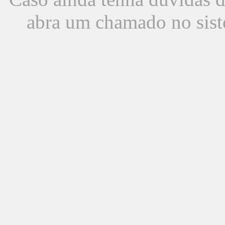
abra um chamado no sist