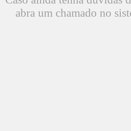
abra um chamado no sist