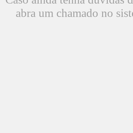
abra um chamado no sist