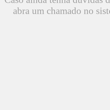
abra um chamado no sist