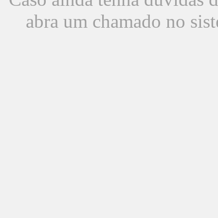
abra um chamado no sist