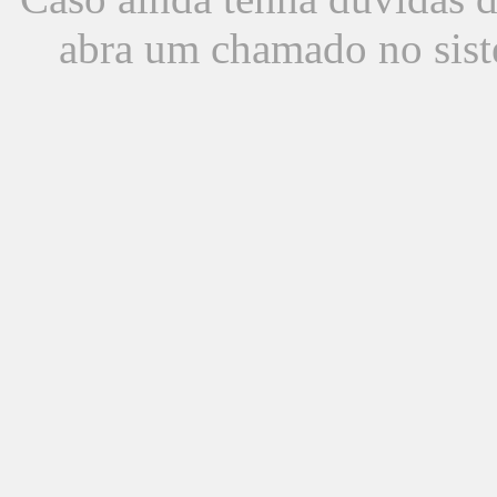
abra um chamado no sist