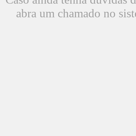
abra um chamado no sist