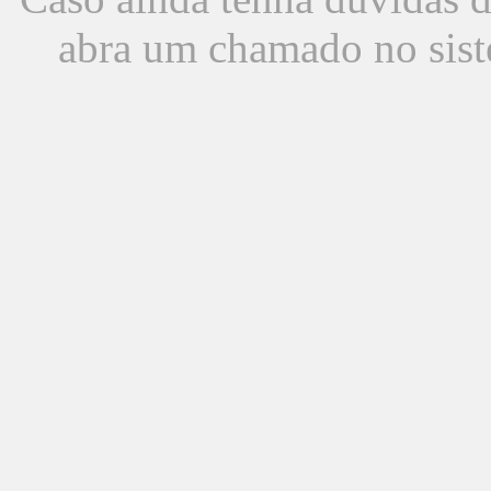
abra um chamado no sist