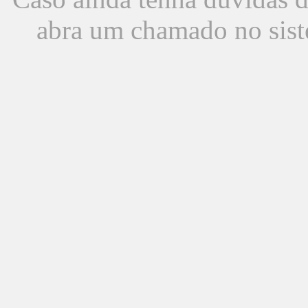
abra um chamado no sist