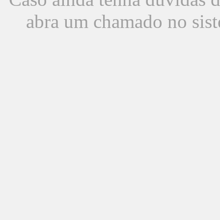
abra um chamado no sist