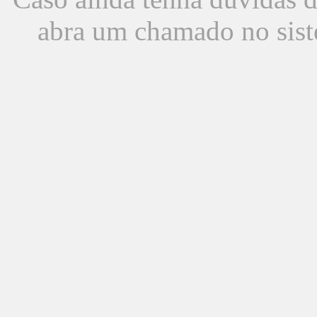
abra um chamado no sist