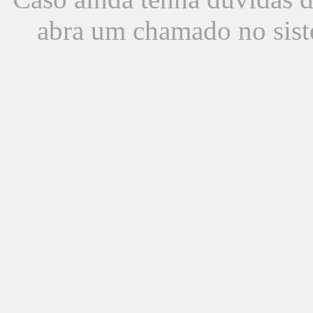
abra um chamado no sist