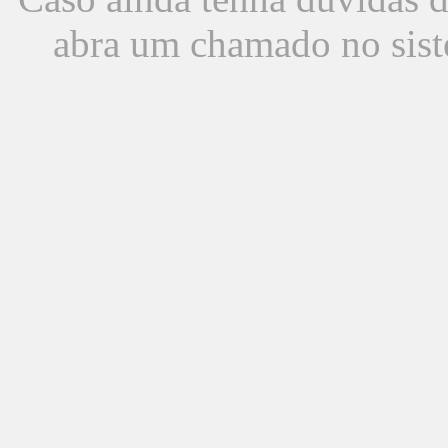
abra um chamado no sist