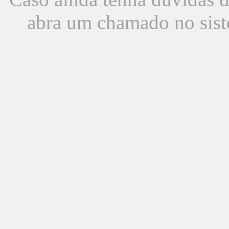
abra um chamado no sist