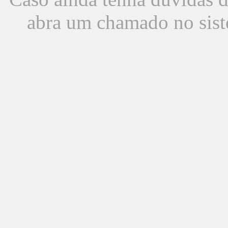
abra um chamado no sist