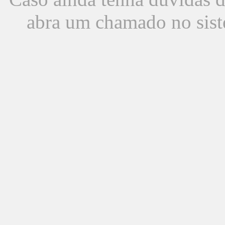
abra um chamado no sist