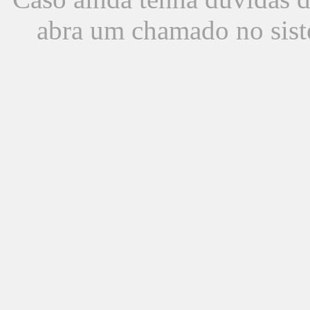
abra um chamado no sist