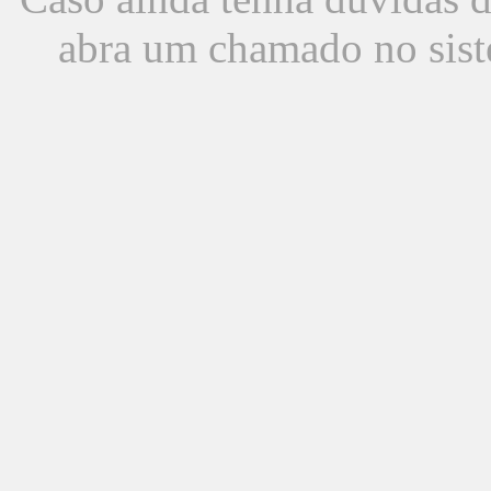
abra um chamado no sist