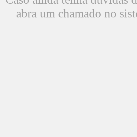
abra um chamado no sist