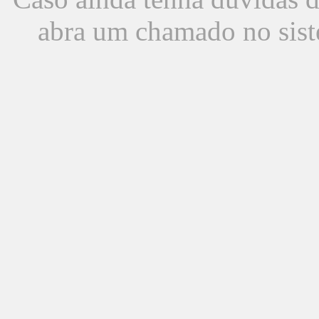
abra um chamado no sist