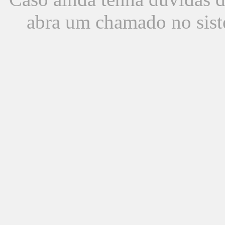
abra um chamado no sist