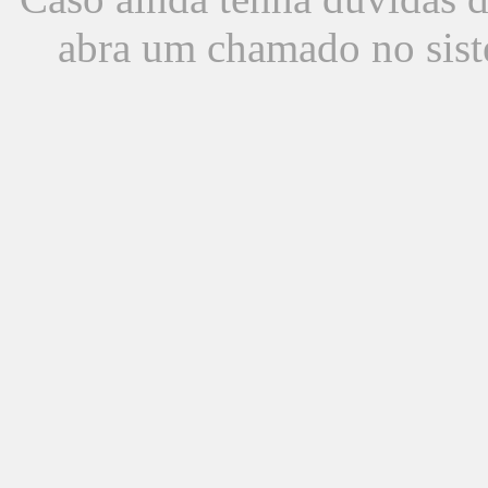
abra um chamado no sist