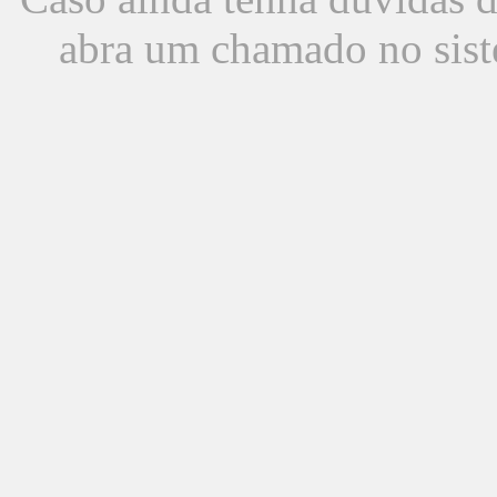
abra um chamado no sist