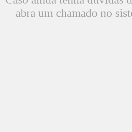
abra um chamado no sist