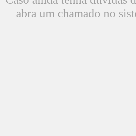
abra um chamado no sist