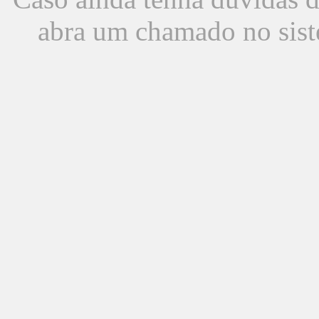
abra um chamado no sist