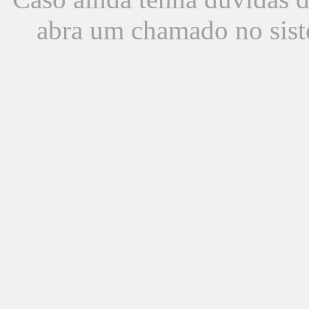
abra um chamado no sist